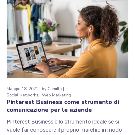
Maggio 18, 2021
by
Camilla
Social Networks
Web Marketing
Pinterest Business come strumento di
comunicazione per le aziende
Pinterest Business è lo strumento ideale se si
vuole far conoscere il proprio marchio in modo