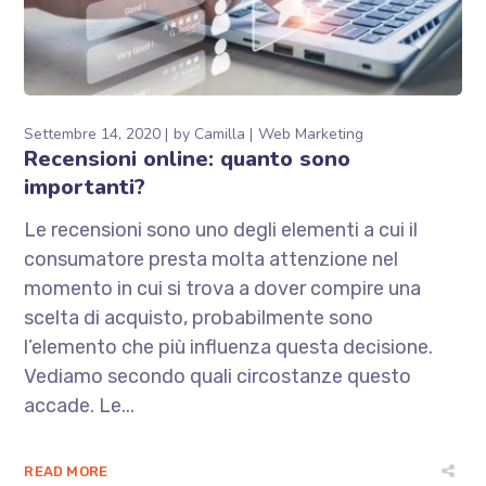
Settembre 14, 2020
by
Camilla
Web Marketing
Recensioni online: quanto sono
importanti?
Le recensioni sono uno degli elementi a cui il
consumatore presta molta attenzione nel
momento in cui si trova a dover compire una
scelta di acquisto, probabilmente sono
l’elemento che più influenza questa decisione.
Vediamo secondo quali circostanze questo
accade. Le...
READ MORE