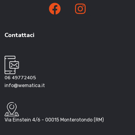
Contattaci
06 49772405
info@wematica.it
Via Einstein 4/6 - 00015 Monterotondo (RM)