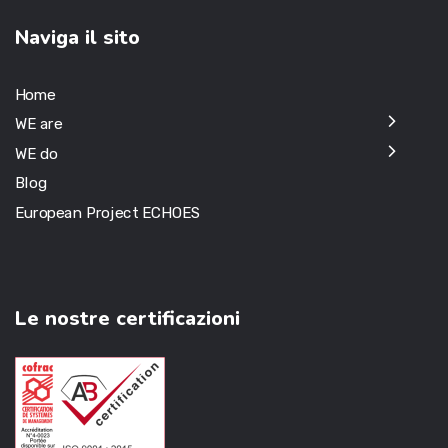
Naviga il sito
Home
WE are
WE do
Blog
European Project ECHOES
Le nostre certificazioni