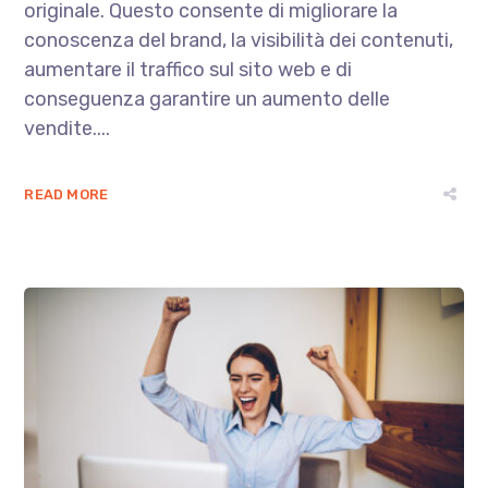
originale. Questo consente di migliorare la
conoscenza del brand, la visibilità dei contenuti,
aumentare il traffico sul sito web e di
conseguenza garantire un aumento delle
vendite....
READ MORE