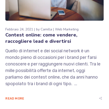
Febbraio 24, 2021
by
Camilla
Web Marketing
Contest online: come vendere,
raccogliere lead e divertirsi
Quello di internet e dei social network è un
mondo pieno di occasioni per i brand per farsi
conoscere e per raggiungere nuovi clienti. Tra le
mille possibilità offerte da internet, oggi
parliamo dei contest online, che da anni hanno
spopolato tra i brand di ogni tipo. ...
READ MORE