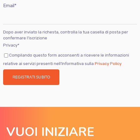
Email*
Dopo aver inviato la richesta, controlla la tua casella di posta per
confermare l'iscrizione
Privacy*
Compilando questo form acconsenti a ricevere le informazioni
relative ai servizi presenti nell’Informativa sulla
Privacy Policy
REGISTRATI SUBITO
VUOI INIZIARE