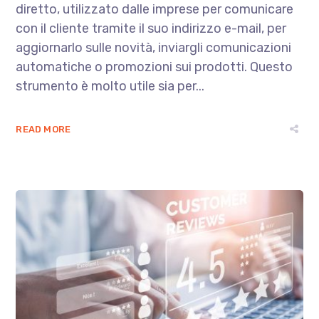
diretto, utilizzato dalle imprese per comunicare
con il cliente tramite il suo indirizzo e-mail, per
aggiornarlo sulle novità, inviargli comunicazioni
automatiche o promozioni sui prodotti. Questo
strumento è molto utile sia per...
READ MORE