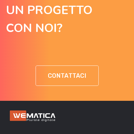
UN PROGETTO
CON NOI?
CONTATTACI