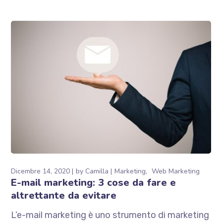
Dicembre 14, 2020
by
Camilla
Marketing
Web Marketing
E-mail marketing: 3 cose da fare e
altrettante da evitare
L’e-mail marketing è uno strumento di marketing