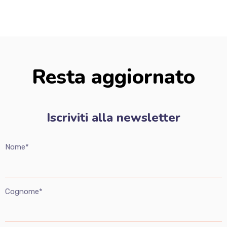
Resta aggiornato
Iscriviti alla newsletter
Nome*
Cognome*