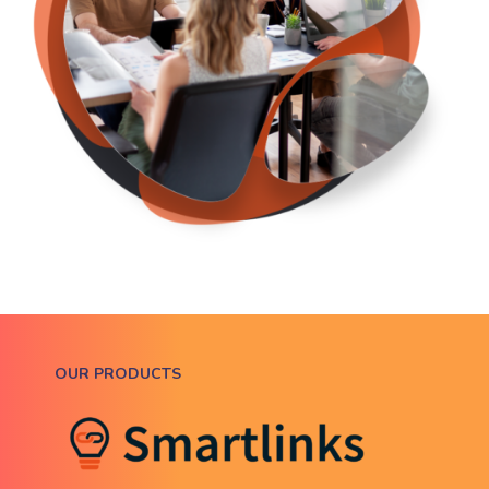
OUR PRODUCTS