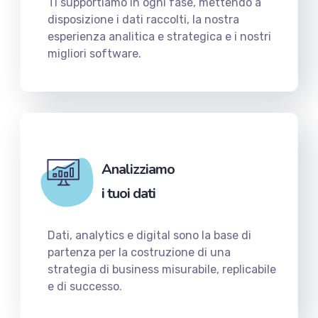
Ti supportiamo in ogni fase, mettendo a
disposizione i dati raccolti, la nostra
esperienza analitica e strategica e i nostri
migliori software.
Analizziamo
i tuoi dati
Dati, analytics e digital sono la base di
partenza per la costruzione di una
strategia di business misurabile, replicabile
e di successo.