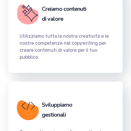
Creiamo contenuti
di valore
Utilizziamo tutta la nostra creatività e le
nostre competenze nel copywriting per
creare contenuti di valore per il tuo
pubblico.
Sviluppiamo
gestionali