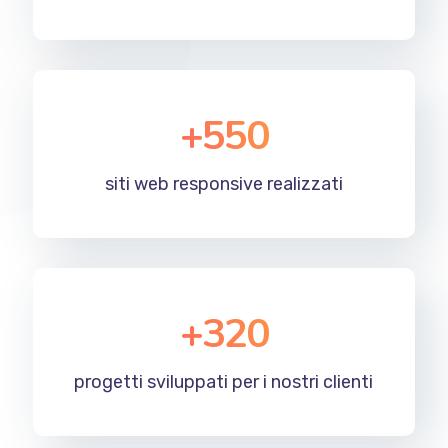
+
550
siti web responsive realizzati
+
320
progetti sviluppati per i nostri clienti