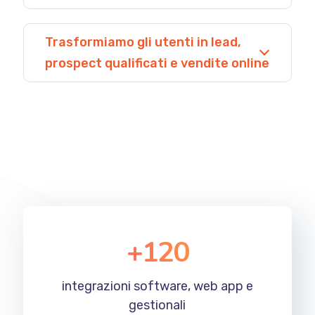
Trasformiamo gli utenti in lead,
prospect qualificati e vendite online
+
120
integrazioni software, web app e
gestionali