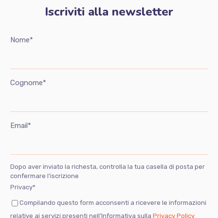
Iscriviti alla newsletter
Nome*
Cognome*
Email*
Dopo aver inviato la richesta, controlla la tua casella di posta per
confermare l'iscrizione
Privacy*
Compilando questo form acconsenti a ricevere le informazioni
relative ai servizi presenti nell’Informativa sulla
Privacy Policy