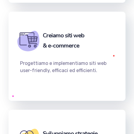
Creiamo siti web
& e-commerce
Progettiamo e implementiamo siti web
user-friendly, efficaci ed efficienti.
Sviluppiamo strategie