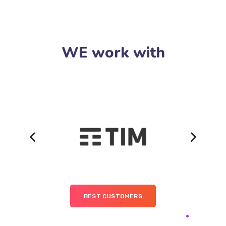
WE work with
BEST CUSTOMERS