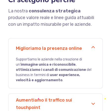
La nostra
consulenza strategica
produce valore reale e linee guida attuabili
con un impatto misurabile per le aziende.
Miglioriamo la presenza online
Supportiamo le aziende nella creazione di
un’
immagine unica e riconoscibile
,
ottimizziamo i canali di comunicazione
del
business in termini di
user experience,
velocità e aggiornamento
.
Aumentiamo il traffico sui
touchpoint