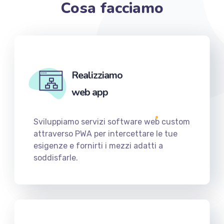
Cosa facciamo
Realizziamo
web app
Sviluppiamo servizi software web custom
attraverso PWA per intercettare le tue
esigenze e fornirti i mezzi adatti a
soddisfarle.