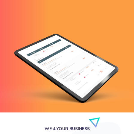
WE 4 YOUR BUSINESS