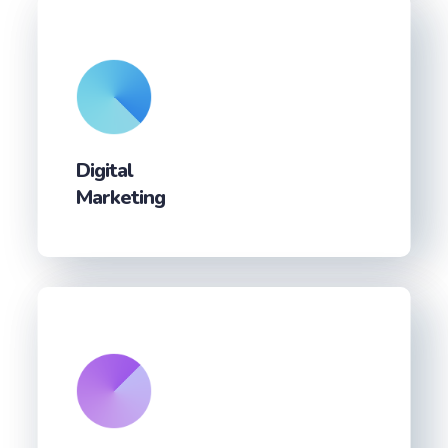
Digital
Marketing