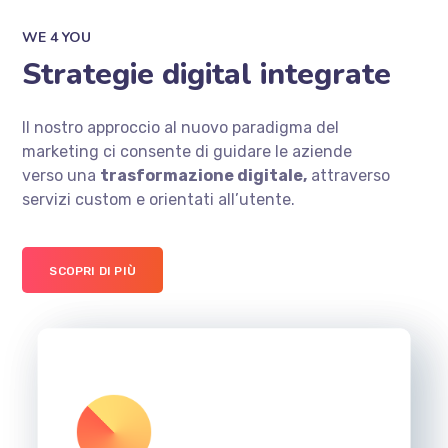
WE 4 YOU
Strategie digital integrate
Il nostro approccio al nuovo paradigma del
marketing ci consente di guidare le aziende
verso una
trasformazione digitale,
attraverso
servizi custom e orientati all’utente.
SCOPRI DI PIÙ