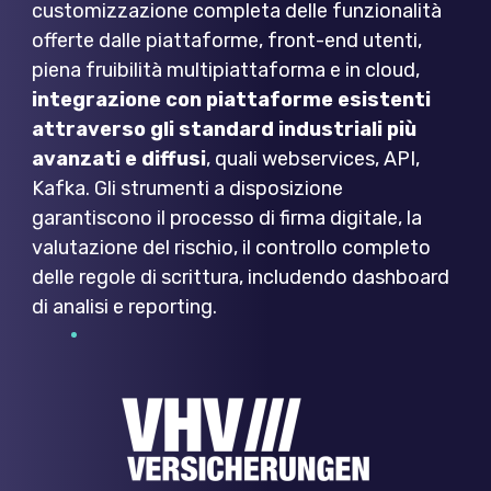
customizzazione completa delle funzionalità
offerte dalle piattaforme, front-end utenti,
piena fruibilità multipiattaforma e in cloud,
integrazione con piattaforme esistenti
attraverso gli standard industriali più
avanzati e diffusi
, quali webservices, API,
Kafka. Gli strumenti a disposizione
garantiscono il processo di firma digitale, la
valutazione del rischio, il controllo completo
delle regole di scrittura, includendo dashboard
di analisi e reporting.