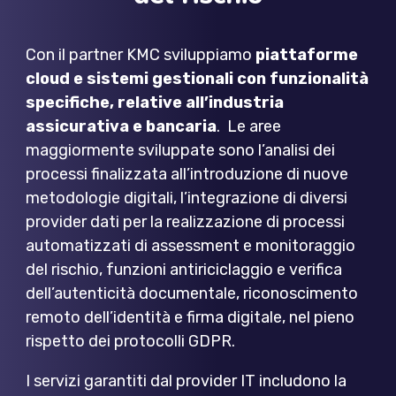
Con il partner KMC sviluppiamo
piattaforme
cloud e sistemi gestionali con funzionalità
specifiche, relative all’industria
assicurativa e bancaria
. Le aree
maggiormente sviluppate sono l’analisi dei
processi finalizzata all’introduzione di nuove
metodologie digitali, l’integrazione di diversi
provider dati per la realizzazione di processi
automatizzati di assessment e monitoraggio
del rischio, funzioni antiriciclaggio e verifica
dell’autenticità documentale, riconoscimento
remoto dell’identità e firma digitale, nel pieno
rispetto dei protocolli GDPR.
I servizi garantiti dal provider IT includono la