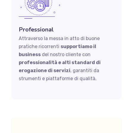
Professional
Attraverso la messa in atto di buone
pratiche ricorrenti
supportiamo il
business
del nostro cliente con
professionalità e alti standard di
erogazione di servizi
, garantiti da
strumenti e piattaforme di qualità.