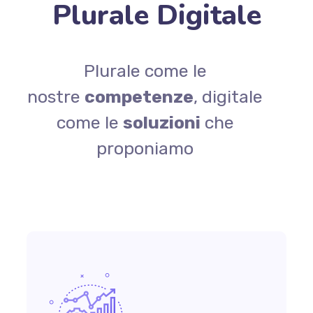
Plurale Digitale
Plurale come le
nostre
competenze
, digitale
come le
soluzioni
che
proponiamo