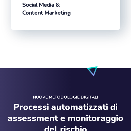
Social Media &
Content Marketing
NUOVE METODOLOGIE DIGITALI
Processi automatizzati di
assessment e monitoraggio
del rischio