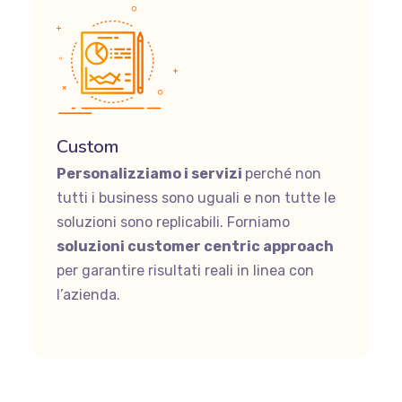
Custom
Personalizziamo i servizi
perché non
tutti i business sono uguali e non tutte le
soluzioni sono replicabili. Forniamo
soluzioni customer centric approach
per garantire risultati reali in linea con
l’azienda.