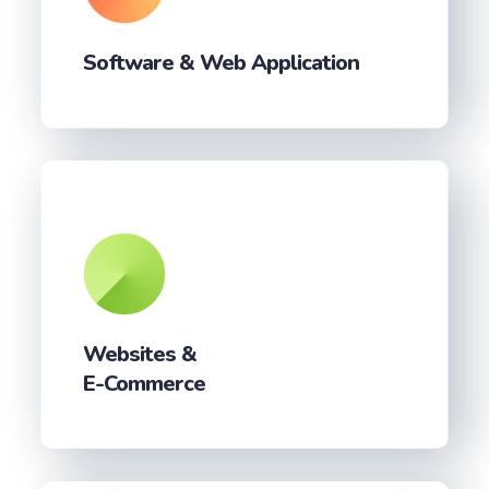
Software & Web Application
Websites &
E-Commerce