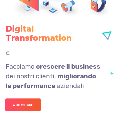
Digital
Transformation
Data Drive
Facciamo
crescere il business
dei nostri clienti,
migliorando
le performance
aziendali
WHO WE ARE