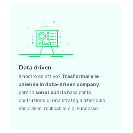
Data driven
Il nostro obiettivo?
Trasformare le
aziende in data-driven company
,
perché
sono i dati
la base per la
costruzione di una strategia aziendale
misurabile, replicabile e di successo.