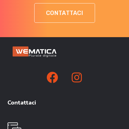
CONTATTACI
Contattaci